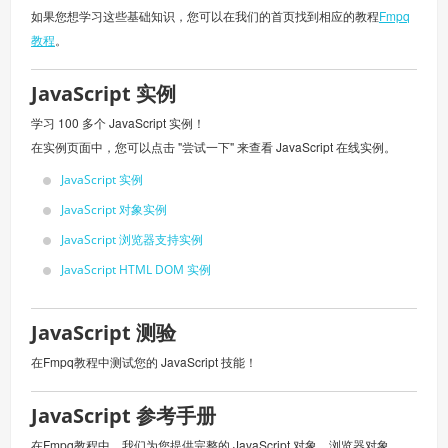
如果您想学习这些基础知识，您可以在我们的首页找到相应的教程
Fmpq
教程
。
JavaScript 实例
学习 100 多个 JavaScript 实例！
在实例页面中，您可以点击 "尝试一下" 来查看 JavaScript 在线实例。
JavaScript 实例
JavaScript 对象实例
JavaScript 浏览器支持实例
JavaScript HTML DOM 实例
JavaScript 测验
在Fmpq教程中测试您的 JavaScript 技能！
JavaScript 参考手册
在Fmpq教程中，我们为您提供完整的 JavaScript 对象、浏览器对象、