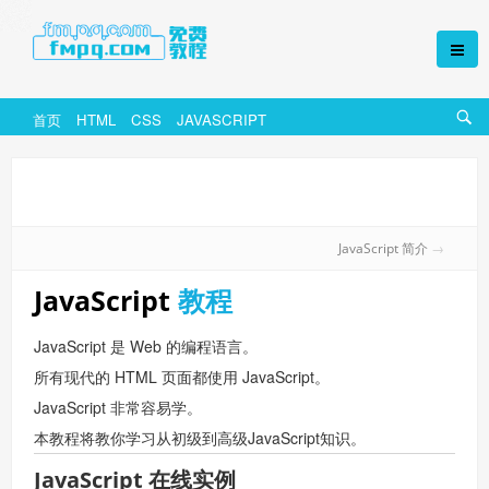
首页
HTML
CSS
JAVASCRIPT
JavaScript 简介
→
JavaScript
教程
JavaScript 是 Web 的编程语言。
所有现代的 HTML 页面都使用 JavaScript。
JavaScript 非常容易学。
本教程将教你学习从初级到高级JavaScript知识。
JavaScript 在线实例