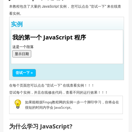
本教程包含了大量的 JavaScript 实例， 您可以点击 "尝试一下" 来在线查
看实例。
实例
我的第一个 JavaScript 程序
这是一个段落
显示日期
尝试一下 »
在每个页面您可以点击 "尝试一下" 在线查看实例！！！
尝试每个实例，并且在线修改代码，查看不同的运行效果！！！
如果能根据Fmpq教程网的实例一步一个脚印学习，你将会在
很短的时间内学会 JavaScript。
为什么学习 JavaScript?