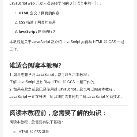
JavaScript web 开发人员必须学习的 3 门语言中的一门：
HTML
定义了网页的内容
CSS
描述了网页的布局
JavaScript
网页的行为
本教程是关于 JavaScript 及介绍 JavaScript 如何与 HTML 和 CSS 一起
工作。
谁适合阅读本教程?
1. 如果您想学习 JavaScript，您可以学习本教程：
了解 JavaScript 是如何与 HTML 和 CSS 一起工作的。
2. 如果在此之前您已经使用过 JavaScript，您也可以阅读本教程：
JavaScript 一直在升级，所以我们需要时刻了解 JavaScript 的新技术。
阅读本教程前，您需要了解的知识：
阅读本教程，您需要有以下基础：
HTML 和 CSS 基础